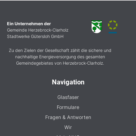
Ein Unternehmen der
Gemeinde Herzebrock-Clarholz
Stadtwerke Gütersloh GmbH
Zu den Zielen der Gesellschaft zählt die sichere und
nachhaltige Energieversorgung des gesamten
Gemeindegebietes von Herzebrock-Clarholz.
Navigation
Glasfaser
Formulare
Fragen & Antworten
Wir