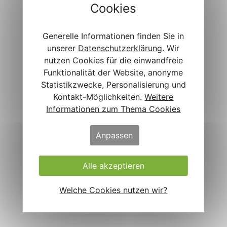
Cookies
Generelle Informationen finden Sie in
unserer
Datenschutzerklärung
. Wir
nutzen Cookies für die einwandfreie
Funktionalität der Website, anonyme
Statistikzwecke, Personalisierung und
Kontakt-Möglichkeiten.
Weitere
Informationen zum Thema Cookies
Anpassen
Alle akzeptieren
Welche Cookies nutzen wir?