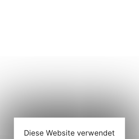
Diese Website verwendet