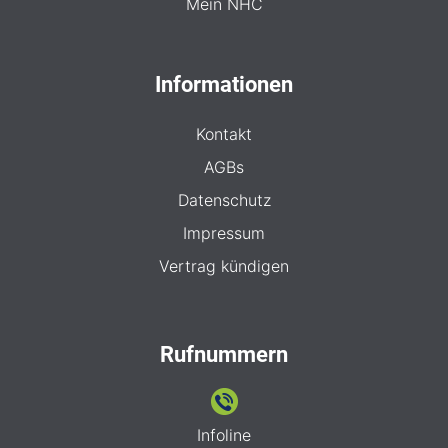
Mein NHC
Informationen
Kontakt
AGBs
Datenschutz
Impressum
Vertrag kündigen
Rufnummern
Infoline