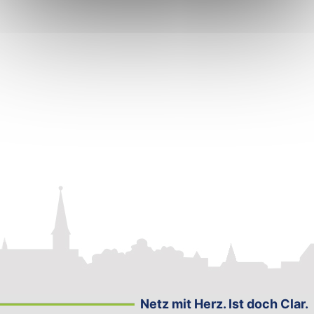
Netz mit Herz. Ist doch Clar.